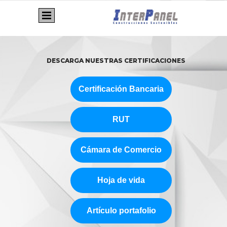
DESCARGA NUESTRAS CERTIFICACIONES
Certificación Bancaria
RUT
Cámara de Comercio
Hoja de vida
Artículo portafolio